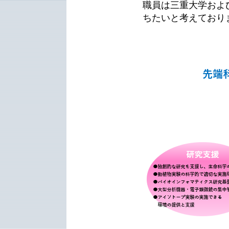
職員は三重大学およ
ちたいと考えており