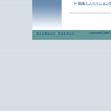
地域イノベーション
copyright(C)Mie U
サイトポリシー
サイトマップ